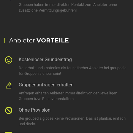
Gruppen haben immer direkten Kontakt zum Anbieter, ohne
zusätzliche Vermittlungsgebühren!
Anbieter
VORTEILE
Kostenloser Grundeintrag
Dauerhaft und kostenlos als touristischer Anbieter bei groupedia
für Gruppen sichbar sein!
Gruppenanfragen erhalten
Anfragen erhalten Anbieter immer direkt von den jeweiligen
Gruppen bzw. Reiseveranstaltern.
Ohne Provision
Bei groupedia gibt es keine Provisionen. Das ist planbar, einfach
und direkt!