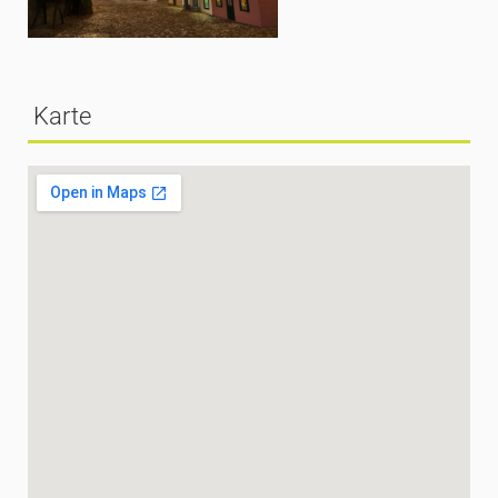
Karte