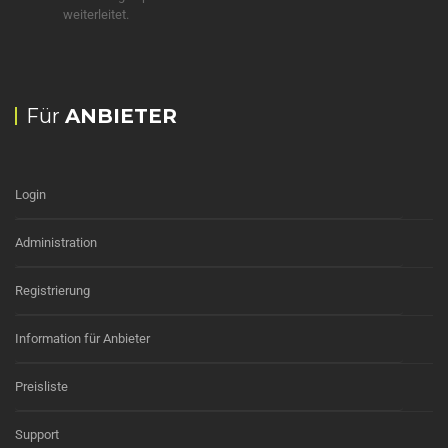
weiterleitet.
Für
ANBIETER
Login
Administration
Registrierung
Information für Anbieter
Preisliste
Support