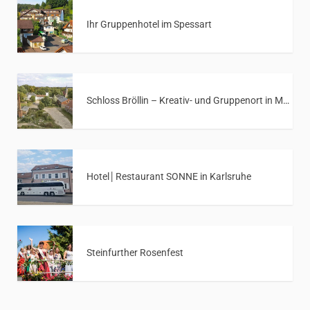
Ihr Gruppenhotel im Spessart
Schloss Bröllin – Kreativ- und Gruppenort in Mecklenburg-Vorpommern
Hotel│Restaurant SONNE in Karlsruhe
Steinfurther Rosenfest