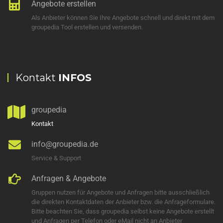
Angebote erstellen
Als Anbieter können Sie Ihre Angebote schnell und direkt mit dem
groupedia Tool erstellen und versenden.
Kontakt
INFOS
groupedia
Kontakt
info@groupedia.de
Service & Support
Anfragen & Angebote
Gruppen nutzen für Angebote und Anfragen bitte ausschließlich
die direkten Kontaktdaten der Anbieter bzw. die Anfrageformulare.
Bitte beachten Sie, dass groupedia selbst keine Angebote erstellt
und Anfragen per Telefon oder eMail nicht an Anbieter