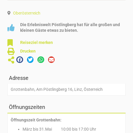
Oberösterreich
Die Erlebniswelt Pöstlingberg hat für alle großen und
kleinen Gäste etwas zu bieten.
Reiseziel merken
Drucken
Adresse
Grottenbahn, Am Pöstlingberg 16, Linz, Österreich
Öffnungszeiten
Öffnungszeit Grottenbahn:
März bis 31.Mai 10:00 bis 17:00 Uhr