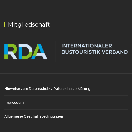
Mitgliedschaft
Hinweise zum Datenschutz / Datenschutzerklärung
Impressum
Allgemeine Geschäftsbedingungen