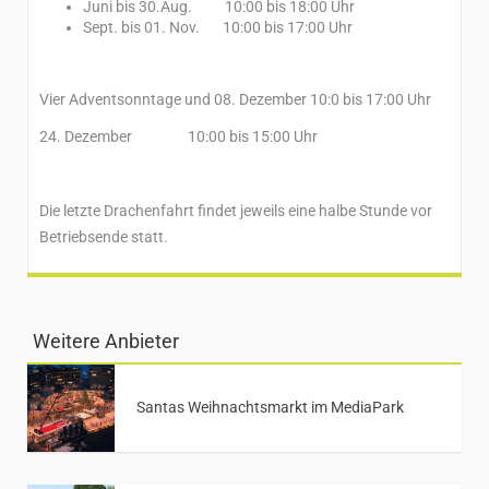
Juni bis 30.Aug. 10:00 bis 18:00 Uhr
Sept. bis 01. Nov. 10:00 bis 17:00 Uhr
Vier Adventsonntage und 08. Dezember 10:0 bis 17:00 Uhr
24. Dezember 10:00 bis 15:00 Uhr
Die letzte Drachenfahrt findet jeweils eine halbe Stunde vor
Betriebsende statt.
Weitere Anbieter
Santas Weihnachtsmarkt im MediaPark